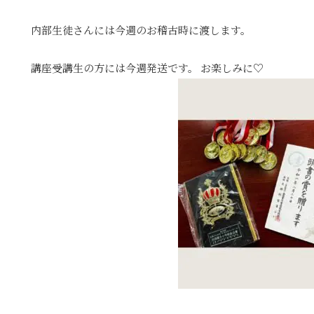
内部生徒さんには今週のお稽古時に渡します。
講座受講生の方には今週発送です。 お楽しみに♡