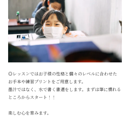
◎レッスンではお子様の性格と個々のレベルに合わせた
お手本や練習プリントをご用意します。
墨汁ではなく、水で書く書道をします。まずは筆に慣れる
ところからスタート！！
楽しむ心を育みます。