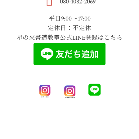
080-1082-2069
平日9:00～17:00
定休日：不定休
星の來書道教室公式LINE登録はこちら